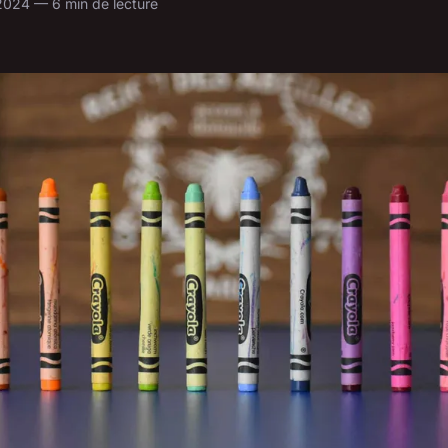
 2024 — 6 min de lecture