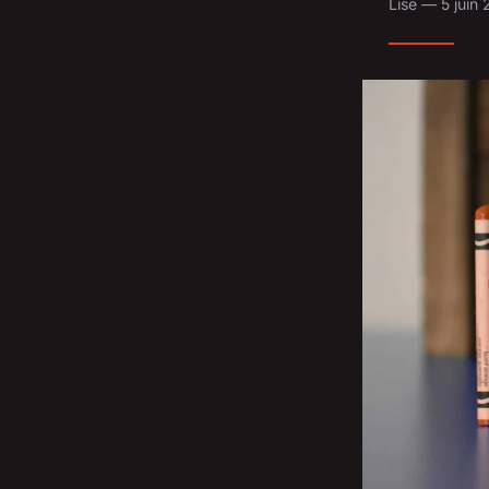
Lise — 5 juin