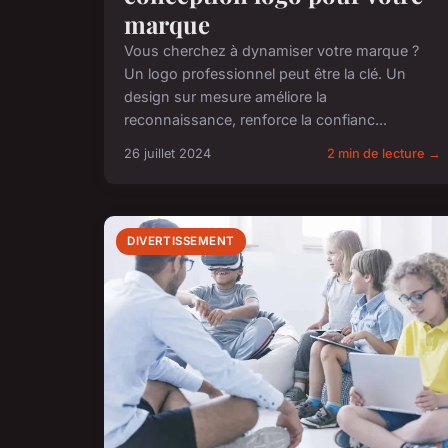
marque
Vous cherchez à dynamiser votre marque ?
Un logo professionnel peut être la clé. Un
design sur mesure améliore la
reconnaissance, renforce la confianc...
26 juillet 2024
2 min de lecture →
DIVERTISSEMENT