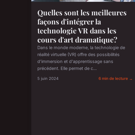
Quelles sont les meilleures
façons d'intégrer la
technologie VR dans les
cours d'art dramatique?
Dans le monde moderne, la technologie de
réalité virtuelle (VR) offre des possibilités
d'immersion et d'apprentissage sans
précédent. Elle permet de c...
5 juin 2024
6 min de lecture →