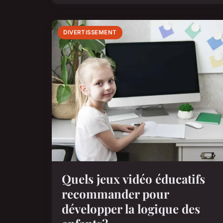
DIVERTISSEMENT
Quels jeux vidéo éducatifs
recommander pour
développer la logique des