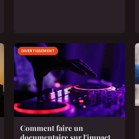
DIVERTISSEMENT
Comment faire un
documentaire sur l'impact