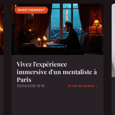
DIVERTISSEMENT
Vivez l'expérience
immersive d'un mentaliste à
Paris
30/04/2026 19:16
10 min de lecture →