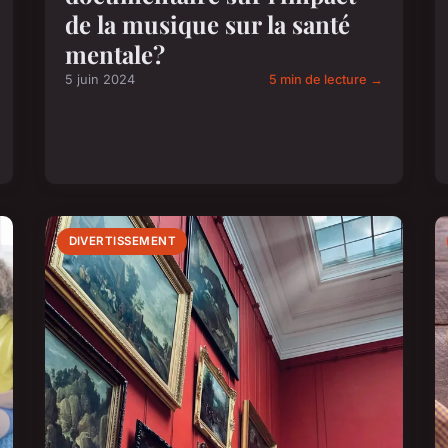
de la musique sur la santé
mentale?
5 juin 2024
5 min de lecture →
DIVERTISSEMENT