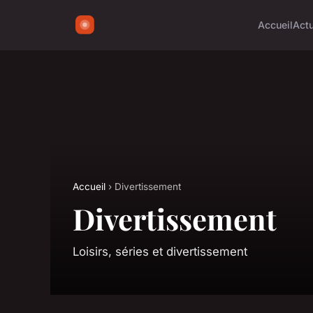
Accueil
Act
Accueil
› Divertissement
Divertissement
Loisirs, séries et divertissement