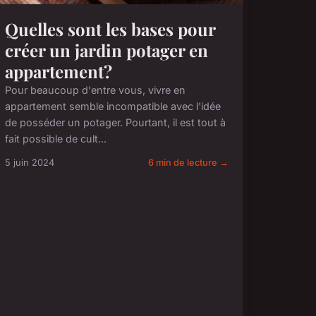
Quelles sont les bases pour
créer un jardin potager en
appartement?
Pour beaucoup d'entre vous, vivre en
appartement semble incompatible avec l'idée
de posséder un potager. Pourtant, il est tout à
fait possible de cult...
5 juin 2024
6 min de lecture →