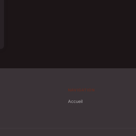
NAVIGATION
Accueil