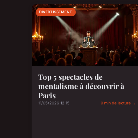
DIVERTISSEMENT
Top 5 spectacles de
mentalisme à découvrir à
Paris
11/05/2026 12:15
9 min de lecture →