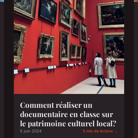
Comment réaliser un
documentaire en classe sur
le patrimoine culturel local?
5 juin 2024
5 min de lecture →