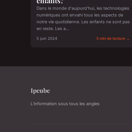
enfants?
Dans le monde d'aujourd'hui, les technologies
numériques ont envahi tous les aspects de
notre vie quotidienne. Les enfants ne sont pas
en reste. Les a...
5 juin 2024
5 min de lecture →
Ipcube
L'information sous tous les angles