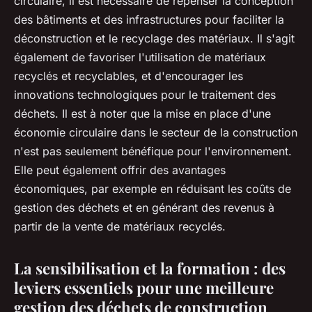
circulaire, il est nécessaire de repenser la conception
des bâtiments et des infrastructures pour faciliter la
déconstruction et le recyclage des matériaux. Il s'agit
également de favoriser l'utilisation de matériaux
recyclés et recyclables, et d'encourager les
innovations technologiques pour le traitement des
déchets. Il est à noter que la mise en place d'une
économie circulaire dans le secteur de la construction
n'est pas seulement bénéfique pour l'environnement.
Elle peut également offrir des avantages
économiques, par exemple en réduisant les coûts de
gestion des déchets et en générant des revenus à
partir de la vente de matériaux recyclés.
La sensibilisation et la formation : des
leviers essentiels pour une meilleure
gestion des déchets de construction