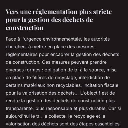
Vers une réglementation plus stricte
pour la gestion des déchets de
construction
Face à l'urgence environnementale, les autorités
cherchent à mettre en place des mesures
réglementaires pour encadrer la gestion des déchets
de construction. Ces mesures peuvent prendre
diverses formes : obligation de tri à la source, mise
en place de filières de recyclage, interdiction de
certains matériaux non recyclables, incitation fiscale
pour la valorisation des déchets... L'objectif est de
rendre la gestion des déchets de construction plus
transparente, plus responsable et plus durable. Car si
aujourd'hui le tri, la collecte, le recyclage et la
valorisation des déchets sont des étapes essentielles,