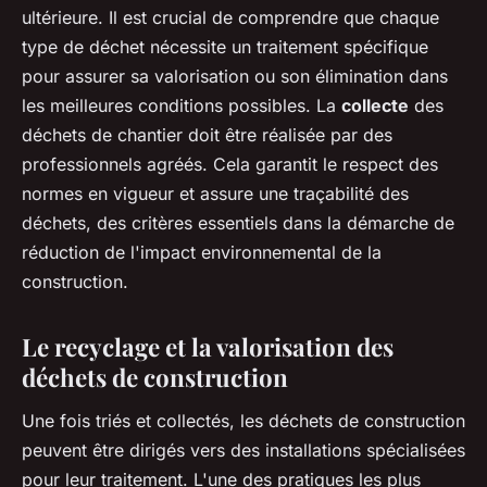
ultérieure. Il est crucial de comprendre que chaque
type de déchet nécessite un traitement spécifique
pour assurer sa valorisation ou son élimination dans
les meilleures conditions possibles. La
collecte
des
déchets de chantier doit être réalisée par des
professionnels agréés. Cela garantit le respect des
normes en vigueur et assure une traçabilité des
déchets, des critères essentiels dans la démarche de
réduction de l'impact environnemental de la
construction.
Le recyclage et la valorisation des
déchets de construction
Une fois triés et collectés, les déchets de construction
peuvent être dirigés vers des installations spécialisées
pour leur traitement. L'une des pratiques les plus