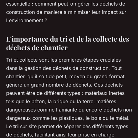
essentielle : comment peut-on gérer les déchets de
construction de manière à minimiser leur impact sur
l'environnement ?
L'importance du tri et de la collecte des
déchets de chantier
Tri et collecte sont les premières étapes cruciales
dans la gestion des déchets de construction. Tout
chantier, qu'il soit de petit, moyen ou grand format,
génère un grand nombre de déchets. Ces déchets
peuvent être de différents types : matériaux inertes
tels que le béton, la brique ou la terre, matières
dangereuses comme l'amiante ou encore déchets non
dangereux comme les plastiques, le bois ou le métal.
Le
tri
sur site permet de séparer ces différents types
de déchets, facilitant ainsi leur prise en charge