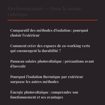
Environnement — Dans la même
rubrique
Comparatif des méthodes d'isolation : pourquoi
choisir l'extérieur
Comment créer des espaces de co-working verts
qui encouragent la durabilité ?
Panneau solaire photovoltaïque : précautions avant
d'investir
Pourquoi l'isolation thermique par extérieur
surpasse les autres méthodes
Énergie photovoltaïque : comprendre son
fonctionnement et ses avantages