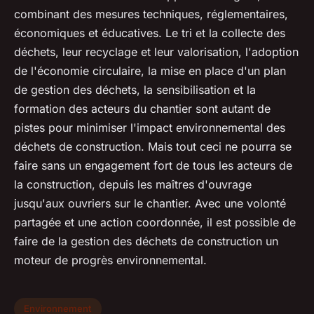
combinant des mesures techniques, réglementaires,
économiques et éducatives. Le tri et la collecte des
déchets, leur recyclage et leur valorisation, l'adoption
de l'économie circulaire, la mise en place d'un plan
de gestion des déchets, la sensibilisation et la
formation des acteurs du chantier sont autant de
pistes pour minimiser l'impact environnemental des
déchets de construction. Mais tout ceci ne pourra se
faire sans un engagement fort de tous les acteurs de
la construction, depuis les maîtres d'ouvrage
jusqu'aux ouvriers sur le chantier. Avec une volonté
partagée et une action coordonnée, il est possible de
faire de la gestion des déchets de construction un
moteur de progrès environnemental.
Environnement