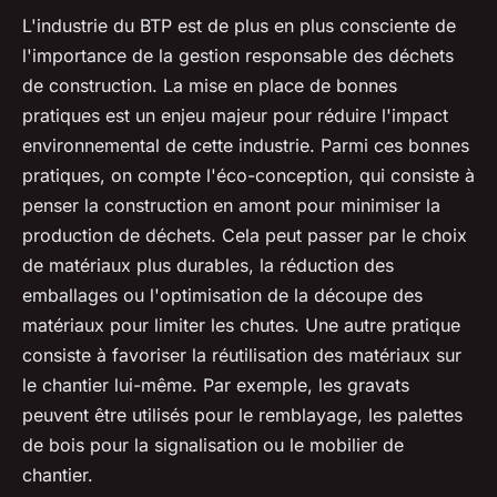
L'industrie du BTP est de plus en plus consciente de
l'importance de la gestion responsable des déchets
de construction. La mise en place de bonnes
pratiques est un enjeu majeur pour réduire l'impact
environnemental de cette industrie. Parmi ces bonnes
pratiques, on compte l'éco-conception, qui consiste à
penser la construction en amont pour minimiser la
production de déchets. Cela peut passer par le choix
de matériaux plus durables, la réduction des
emballages ou l'optimisation de la découpe des
matériaux pour limiter les chutes. Une autre pratique
consiste à favoriser la réutilisation des matériaux sur
le chantier lui-même. Par exemple, les gravats
peuvent être utilisés pour le remblayage, les palettes
de bois pour la signalisation ou le mobilier de
chantier.