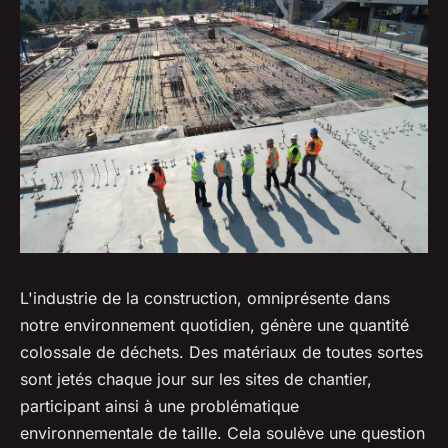
L'industrie de la construction, omniprésente dans
notre environnement quotidien, génère une quantité
colossale de déchets. Des matériaux de toutes sortes
sont jetés chaque jour sur les sites de chantier,
participant ainsi à une problématique
environnementale de taille. Cela soulève une question