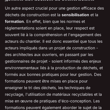
Un autre aspect crucial pour une gestion efficace des
déchets de construction est la
sensibilisation
et la
formation
. En effet, bien que les normes et
réglementations soient en place, leur respect est
souvent lié à la compréhension et l'engagement des
acteurs du chantier. Il est donc essentiel que tous les
acteurs impliqués dans un projet de construction -
des architectes aux ouvriers, en passant par les
gestionnaires de projet - soient informés des enjeux
environnementaux liés à la production de déchets, et
formés aux bonnes pratiques pour leur gestion. Des
formations peuvent être mises en place pour
enseigner le tri des déchets, les techniques de
recyclage, l'utilisation de matériaux recyclables et la
mise en œuvre de pratiques d'éco-conception. Les
formations peuvent également aborder le sujet de la