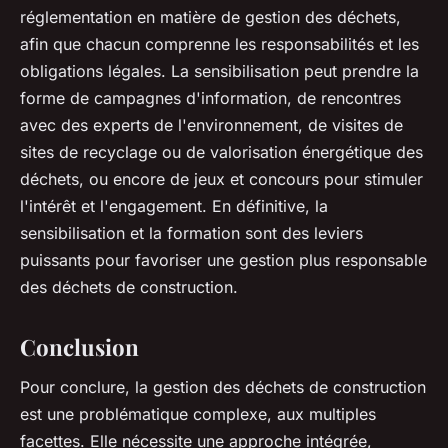
réglementation en matière de gestion des déchets,
afin que chacun comprenne les responsabilités et les
obligations légales. La sensibilisation peut prendre la
forme de campagnes d'information, de rencontres
avec des experts de l'environnement, de visites de
sites de recyclage ou de valorisation énergétique des
déchets, ou encore de jeux et concours pour stimuler
l'intérêt et l'engagement. En définitive, la
sensibilisation et la formation sont des leviers
puissants pour favoriser une gestion plus responsable
des déchets de construction.
Conclusion
Pour conclure, la gestion des déchets de construction
est une problématique complexe, aux multiples
facettes. Elle nécessite une approche intégrée,