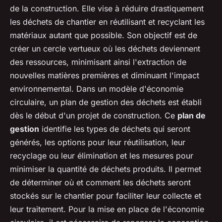
de la construction. Elle vise à réduire drastiquement
les déchets de chantier en réutilisant et recyclant les
matériaux autant que possible. Son objectif est de
créer un cercle vertueux où les déchets deviennent
des ressources, minimisant ainsi l'extraction de
nouvelles matières premières et diminuant l'impact
environnemental. Dans un modèle d'économie
circulaire, un plan de gestion des déchets est établi
dès le début d'un projet de construction. Ce
plan de
gestion
identifie les types de déchets qui seront
générés, les options pour leur réutilisation, leur
recyclage ou leur élimination et les mesures pour
minimiser la quantité de déchets produits. Il permet
de déterminer où et comment les déchets seront
stockés sur le chantier pour faciliter leur collecte et
leur traitement. Pour la mise en place de l'économie