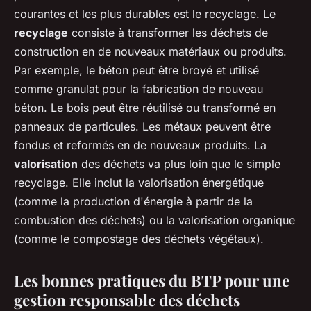
courantes et les plus durables est le recyclage. Le
recyclage
consiste à transformer les déchets de
construction en de nouveaux matériaux ou produits.
Par exemple, le béton peut être broyé et utilisé
comme granulat pour la fabrication de nouveau
béton. Le bois peut être réutilisé ou transformé en
panneaux de particules. Les métaux peuvent être
fondus et reformés en de nouveaux produits. La
valorisation
des déchets va plus loin que le simple
recyclage. Elle inclut la valorisation énergétique
(comme la production d'énergie à partir de la
combustion des déchets) ou la valorisation organique
(comme le compostage des déchets végétaux).
Les bonnes pratiques du BTP pour une
gestion responsable des déchets