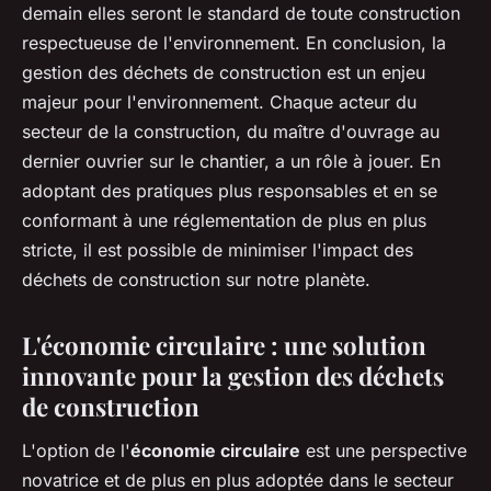
demain elles seront le standard de toute construction
respectueuse de l'environnement. En conclusion, la
gestion des déchets de construction est un enjeu
majeur pour l'environnement. Chaque acteur du
secteur de la construction, du maître d'ouvrage au
dernier ouvrier sur le chantier, a un rôle à jouer. En
adoptant des pratiques plus responsables et en se
conformant à une réglementation de plus en plus
stricte, il est possible de minimiser l'impact des
déchets de construction sur notre planète.
L'économie circulaire : une solution
innovante pour la gestion des déchets
de construction
L'option de l'
économie circulaire
est une perspective
novatrice et de plus en plus adoptée dans le secteur