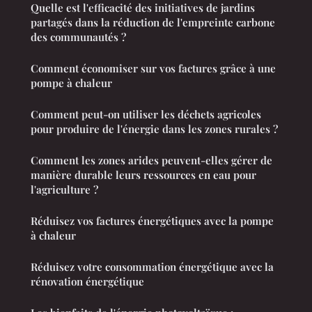
Quelle est l'efficacité des initiatives de jardins
partagés dans la réduction de l'empreinte carbone
des communautés ?
Comment économiser sur vos factures grâce à une
pompe à chaleur
Comment peut-on utiliser les déchets agricoles
pour produire de l'énergie dans les zones rurales ?
Comment les zones arides peuvent-elles gérer de
manière durable leurs ressources en eau pour
l'agriculture ?
Réduisez vos factures énergétiques avec la pompe
à chaleur
Réduisez votre consommation énergétique avec la
rénovation énergétique