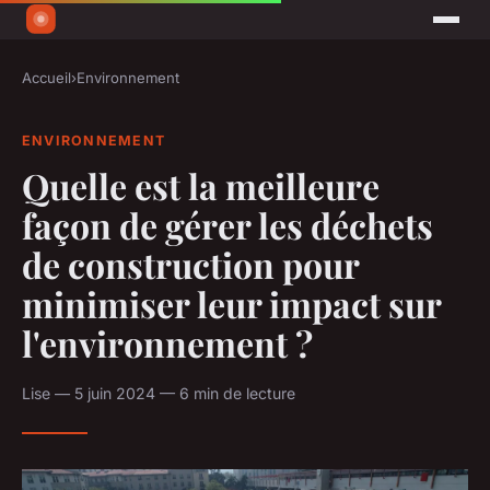
Accueil
›
Environnement
ENVIRONNEMENT
Quelle est la meilleure
façon de gérer les déchets
de construction pour
minimiser leur impact sur
l'environnement ?
Lise — 5 juin 2024 — 6 min de lecture