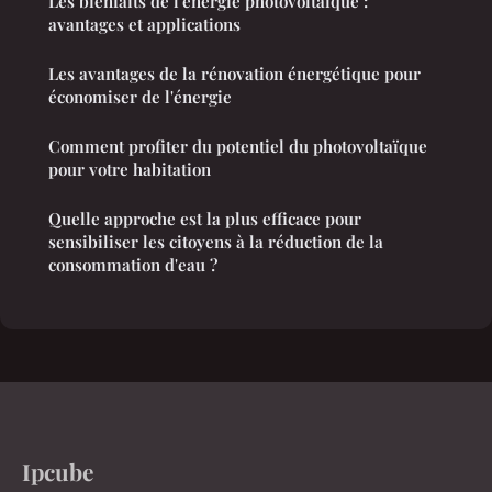
Les bienfaits de l'énergie photovoltaïque :
avantages et applications
Les avantages de la rénovation énergétique pour
économiser de l'énergie
Comment profiter du potentiel du photovoltaïque
pour votre habitation
Quelle approche est la plus efficace pour
sensibiliser les citoyens à la réduction de la
consommation d'eau ?
Ipcube