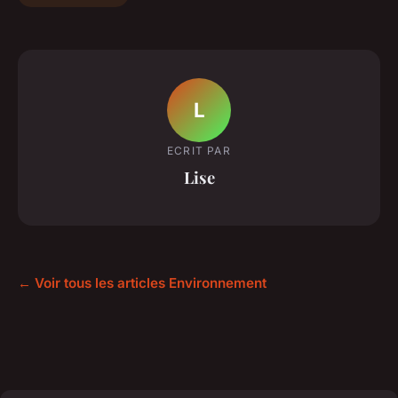
L
ECRIT PAR
Lise
← Voir tous les articles Environnement