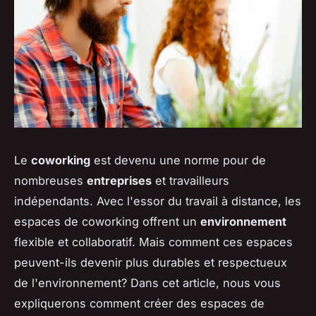
Le
coworking
est devenu une norme pour de
nombreuses
entreprises
et travailleurs
indépendants. Avec l'essor du travail à distance, les
espaces de coworking offrent un
environnement
flexible et collaboratif. Mais comment ces espaces
peuvent-ils devenir plus durables et respectueux
de l'environnement? Dans cet article, nous vous
expliquerons comment créer des espaces de