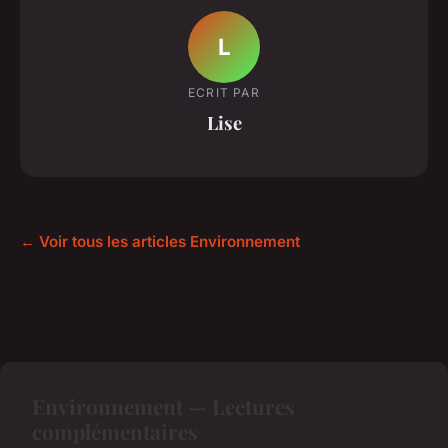
L
ECRIT PAR
Lise
← Voir tous les articles Environnement
Environnement — Lectures
complémentaires