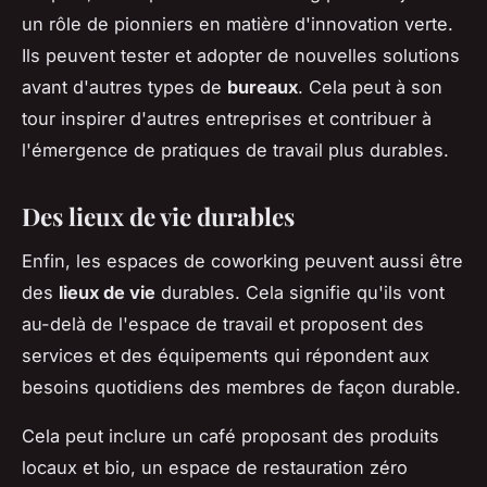
un rôle de pionniers en matière d'innovation verte.
Ils peuvent tester et adopter de nouvelles solutions
avant d'autres types de
bureaux
. Cela peut à son
tour inspirer d'autres entreprises et contribuer à
l'émergence de pratiques de travail plus durables.
Des lieux de vie durables
Enfin, les espaces de coworking peuvent aussi être
des
lieux de vie
durables. Cela signifie qu'ils vont
au-delà de l'espace de travail et proposent des
services et des équipements qui répondent aux
besoins quotidiens des membres de façon durable.
Cela peut inclure un café proposant des produits
locaux et bio, un espace de restauration zéro