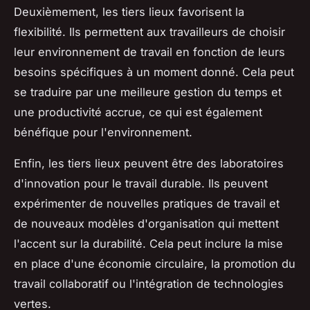
Deuxièmement, les tiers lieux favorisent la
flexibilité. Ils permettent aux travailleurs de choisir
leur environnement de travail en fonction de leurs
besoins spécifiques à un moment donné. Cela peut
se traduire par une meilleure gestion du temps et
une productivité accrue, ce qui est également
bénéfique pour l'environnement.
Enfin, les tiers lieux peuvent être des laboratoires
d'innovation pour le travail durable. Ils peuvent
expérimenter de nouvelles pratiques de travail et
de nouveaux modèles d'organisation qui mettent
l'accent sur la durabilité. Cela peut inclure la mise
en place d'une économie circulaire, la promotion du
travail collaboratif ou l'intégration de technologies
vertes.