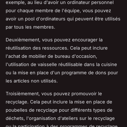
exemple, au lieu d'avoir un ordinateur personnel
pour chaque membre de l'équipe, vous pouvez
avoir un pool d'ordinateurs qui peuvent être utilisés
par tous les membres.
Deuxièmement, vous pouvez encourager la
réutilisation des ressources. Cela peut inclure
l'achat de mobilier de bureau d'occasion,
l'utilisation de vaisselle réutilisable dans la cuisine
ou la mise en place d'un programme de dons pour
les articles non utilisés.
Troisièmement, vous pouvez promouvoir le
recyclage. Cela peut inclure la mise en place de
poubelles de recyclage pour différents types de
déchets, l'organisation d'ateliers sur le recyclage
ou la participation à des programmes de recyclage