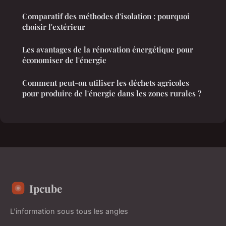
Comparatif des méthodes d'isolation : pourquoi
choisir l'extérieur
Les avantages de la rénovation énergétique pour
économiser de l'énergie
Comment peut-on utiliser les déchets agricoles
pour produire de l'énergie dans les zones rurales ?
Ipcube
L'information sous tous les angles