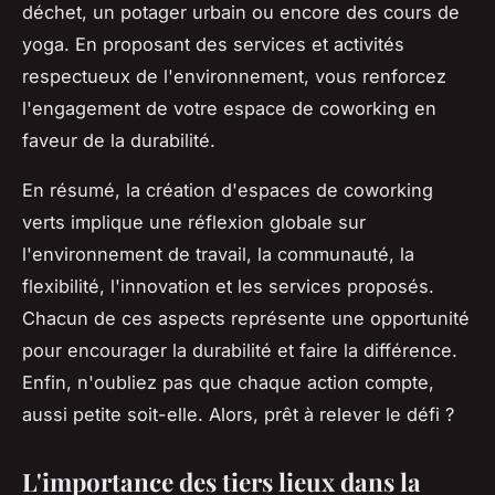
déchet, un potager urbain ou encore des cours de
yoga. En proposant des services et activités
respectueux de l'environnement, vous renforcez
l'engagement de votre espace de coworking en
faveur de la durabilité.
En résumé, la création d'espaces de coworking
verts implique une réflexion globale sur
l'environnement de travail, la communauté, la
flexibilité, l'innovation et les services proposés.
Chacun de ces aspects représente une opportunité
pour encourager la durabilité et faire la différence.
Enfin, n'oubliez pas que chaque action compte,
aussi petite soit-elle. Alors, prêt à relever le défi ?
L'importance des tiers lieux dans la