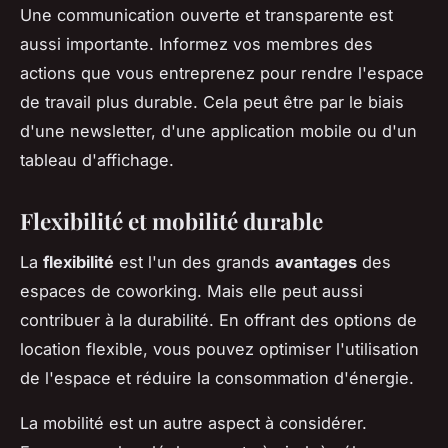
Une communication ouverte et transparente est
aussi importante. Informez vos membres des
actions que vous entreprenez pour rendre l'espace
de travail plus durable. Cela peut être par le biais
d'une newsletter, d'une application mobile ou d'un
tableau d'affichage.
Flexibilité et mobilité durable
La
flexibilité
est l'un des grands
avantages
des
espaces de coworking. Mais elle peut aussi
contribuer à la durabilité. En offrant des options de
location flexible, vous pouvez optimiser l'utilisation
de l'espace et réduire la consommation d'énergie.
La mobilité est un autre aspect à considérer.