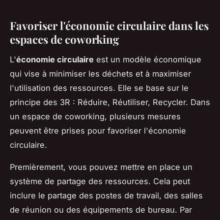
Favoriser l'économie circulaire dans les
espaces de coworking
L'
économie circulaire
est un modèle économique
qui vise à minimiser les déchets et à maximiser
l'utilisation des ressources. Elle se base sur le
principe des 3R : Réduire, Réutiliser, Recycler. Dans
un espace de coworking, plusieurs mesures
peuvent être prises pour favoriser l'économie
circulaire.
Premièrement, vous pouvez mettre en place un
système de partage des ressources. Cela peut
inclure le partage des postes de travail, des salles
de réunion ou des équipements de bureau. Par