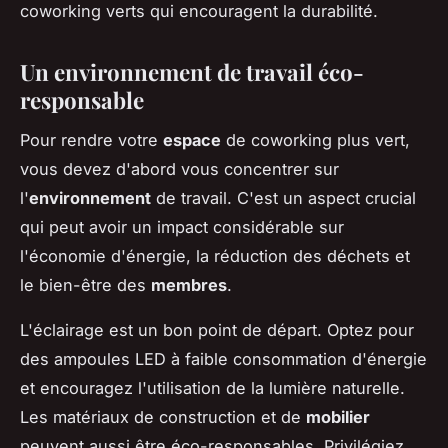
coworking verts qui encouragent la durabilité.
Un environnement de travail éco-
responsable
Pour rendre votre
espace
de coworking plus vert,
vous devez d'abord vous concentrer sur
l'
environnement
de travail. C'est un aspect crucial
qui peut avoir un impact considérable sur
l'économie d'énergie, la réduction des déchets et
le bien-être des
membres
.
L'éclairage est un bon point de départ. Optez pour
des ampoules LED à faible consommation d'énergie
et encouragez l'utilisation de la lumière naturelle.
Les matériaux de construction et de
mobilier
peuvent aussi être éco-responsables. Privilégiez