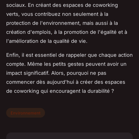
sociaux. En créant des espaces de coworking
verts, vous contribuez non seulement à la
protection de l'environnement, mais aussi à la
création d'emplois, à la promotion de l'égalité et à
l'amélioration de la qualité de vie.
Enfin, il est essentiel de rappeler que chaque action
compte. Même les petits gestes peuvent avoir un
impact significatif. Alors, pourquoi ne pas
commencer dès aujourd'hui à créer des espaces
de coworking qui encouragent la durabilité ?
Environnement