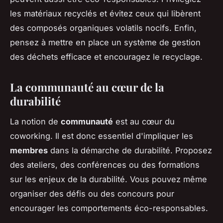
les matériaux recyclés et évitez ceux qui libèrent
des composés organiques volatils nocifs. Enfin,
pensez à mettre en place un système de gestion
des déchets efficace et encouragez le recyclage.
La communauté au cœur de la
durabilité
La notion de
communauté
est au cœur du
coworking. Il est donc essentiel d'impliquer les
membres
dans la démarche de durabilité. Proposez
des ateliers, des conférences ou des formations
sur les enjeux de la durabilité. Vous pouvez même
organiser des défis ou des concours pour
encourager les comportements éco-responsables.