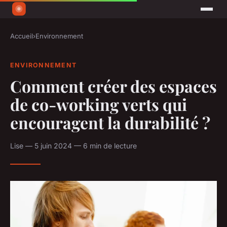
Accueil
›
Environnement
ENVIRONNEMENT
Comment créer des espaces
de co-working verts qui
encouragent la durabilité ?
Lise — 5 juin 2024 — 6 min de lecture