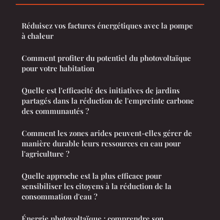
Réduisez vos factures énergétiques avec la pompe
à chaleur
Comment profiter du potentiel du photovoltaïque
pour votre habitation
Quelle est l'efficacité des initiatives de jardins
partagés dans la réduction de l'empreinte carbone
des communautés ?
Comment les zones arides peuvent-elles gérer de
manière durable leurs ressources en eau pour
l'agriculture ?
Quelle approche est la plus efficace pour
sensibiliser les citoyens à la réduction de la
consommation d'eau ?
Énergie photovoltaïque : comprendre son