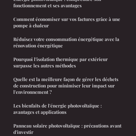
fonctionnement et ses avantages
Comment économiser sur vos factures grâce à une
pompe à chaleur
Réduisez votre consommation énergétique avec la
rénovation énergétique
Pourquoi l'isolation thermique par extérieur
surpasse les autres méthodes
Quelle est la meilleure façon de gérer les déchets
de construction pour minimiser leur impact sur
l'environnement ?
Les bienfaits de l'énergie photovoltaïque :
avantages et applications
Panneau solaire photovoltaïque : précautions avant
d'investir