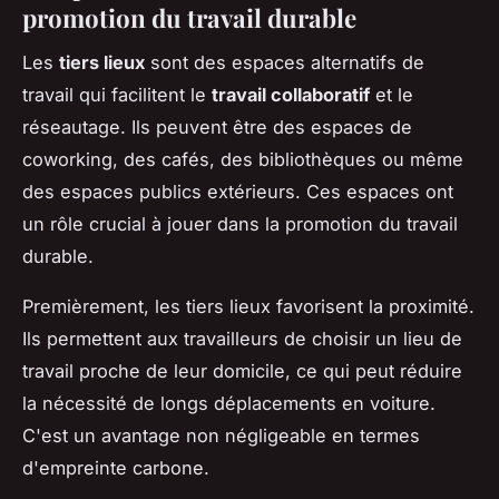
promotion du travail durable
Les
tiers lieux
sont des espaces alternatifs de
travail qui facilitent le
travail collaboratif
et le
réseautage. Ils peuvent être des espaces de
coworking, des cafés, des bibliothèques ou même
des espaces publics extérieurs. Ces espaces ont
un rôle crucial à jouer dans la promotion du travail
durable.
Premièrement, les tiers lieux favorisent la proximité.
Ils permettent aux travailleurs de choisir un lieu de
travail proche de leur domicile, ce qui peut réduire
la nécessité de longs déplacements en voiture.
C'est un avantage non négligeable en termes
d'empreinte carbone.