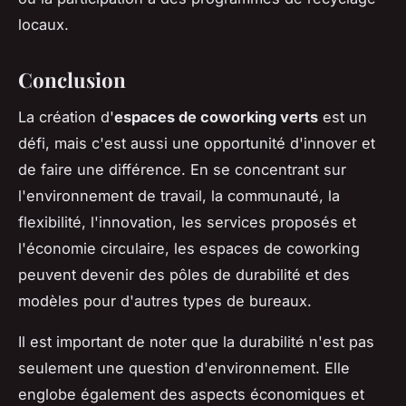
locaux.
Conclusion
La création d'
espaces de coworking verts
est un
défi, mais c'est aussi une opportunité d'innover et
de faire une différence. En se concentrant sur
l'environnement de travail, la communauté, la
flexibilité, l'innovation, les services proposés et
l'économie circulaire, les espaces de coworking
peuvent devenir des pôles de durabilité et des
modèles pour d'autres types de bureaux.
Il est important de noter que la durabilité n'est pas
seulement une question d'environnement. Elle
englobe également des aspects économiques et